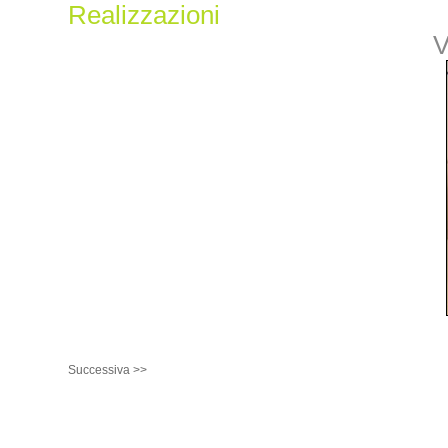
Realizzazioni
V
Successiva >>